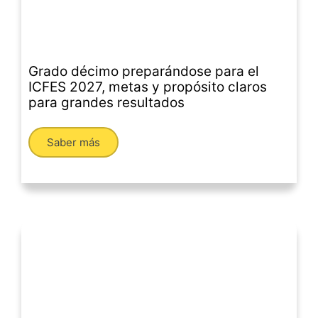
Grado décimo preparándose para el
ICFES 2027, metas y propósito claros
para grandes resultados
Saber más