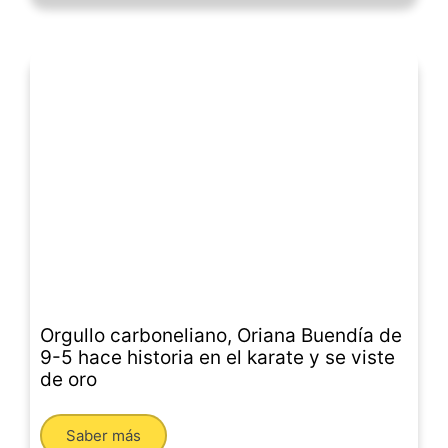
Orgullo carboneliano, Oriana Buendía de
9-5 hace historia en el karate y se viste
de oro
Saber más