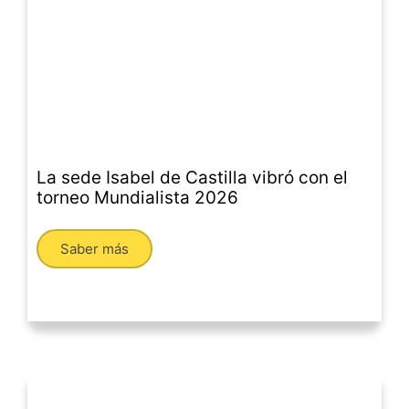
La sede Isabel de Castilla vibró con el
torneo Mundialista 2026
Saber más