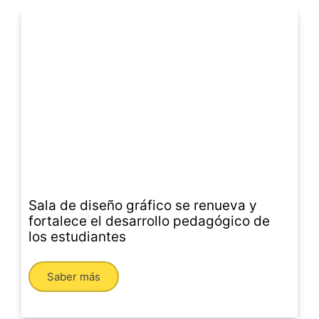
Sala de diseño gráfico se renueva y
fortalece el desarrollo pedagógico de
los estudiantes
Saber más