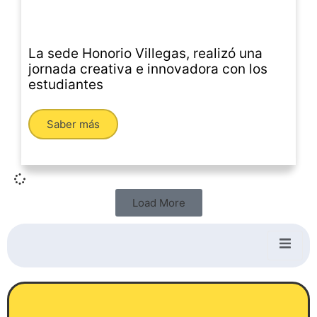
La sede Honorio Villegas, realizó una
jornada creativa e innovadora con los
estudiantes
Saber más
Load More