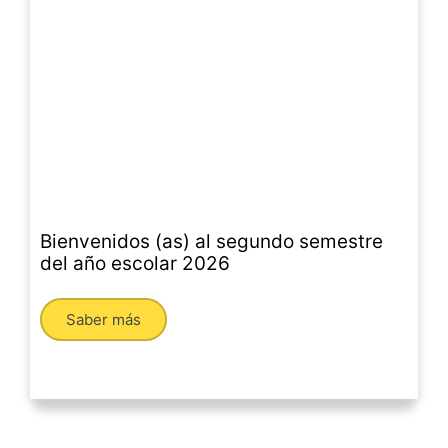
Bienvenidos (as) al segundo semestre
del año escolar 2026
Saber más