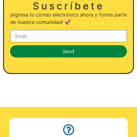
Suscríbete
¡Ingresa tu correo electrónico ahora y forma parte
de nuestra comunidad! 🚀
Send