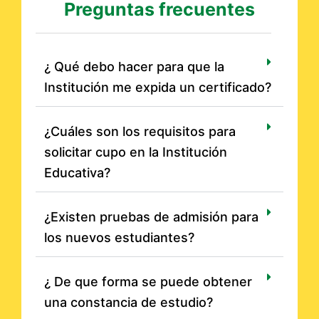
Preguntas frecuentes
¿ Qué debo hacer para que la
Institución me expida un certificado?
¿Cuáles son los requisitos para
solicitar cupo en la Institución
Educativa?
¿Existen pruebas de admisión para
los nuevos estudiantes?
¿ De que forma se puede obtener
una constancia de estudio?