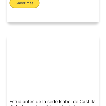
Saber más
Estudiantes de la sede Isabel de Castilla