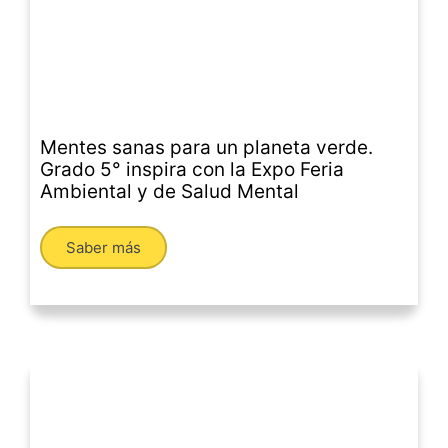
Mentes sanas para un planeta verde.
Grado 5° inspira con la Expo Feria
Ambiental y de Salud Mental
Saber más