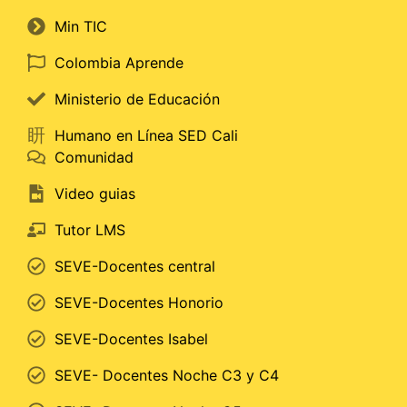
Min TIC
Colombia Aprende
Ministerio de Educación
Humano en Línea SED Cali
Comunidad
Video guias
Tutor LMS
SEVE-Docentes central
SEVE-Docentes Honorio
SEVE-Docentes Isabel
SEVE- Docentes Noche C3 y C4