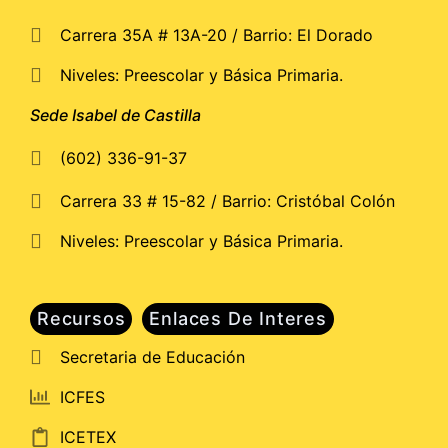
Carrera 35A # 13A-20 / Barrio: El Dorado
Niveles: Preescolar y Básica Primaria.
Sede Isabel de Castilla
(602) 336-91-37
Carrera 33 # 15-82 / Barrio: Cristóbal Colón
Niveles: Preescolar y Básica Primaria.
Recursos
Enlaces De Interes
Secretaria de Educación
ICFES
ICETEX