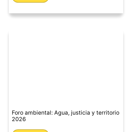
Foro ambiental: Agua, justicia y territorio
2026