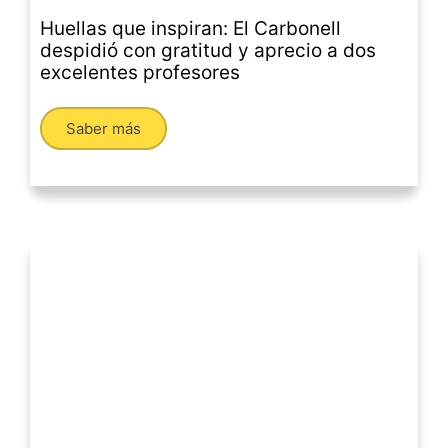
Huellas que inspiran: El Carbonell
despidió con gratitud y aprecio a dos
excelentes profesores
Saber más