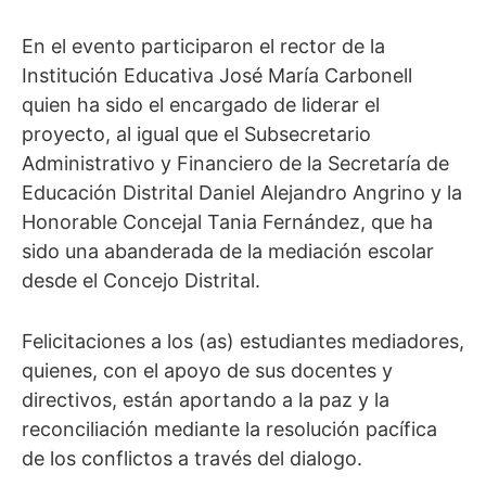
En el evento participaron el rector de la
Institución Educativa José María Carbonell
quien ha sido el encargado de liderar el
proyecto, al igual que el Subsecretario
Administrativo y Financiero de la Secretaría de
Educación Distrital Daniel Alejandro Angrino y la
Honorable Concejal Tania Fernández, que ha
sido una abanderada de la mediación escolar
desde el Concejo Distrital.
Felicitaciones a los (as) estudiantes mediadores,
quienes, con el apoyo de sus docentes y
directivos, están aportando a la paz y la
reconciliación mediante la resolución pacífica
de los conflictos a través del dialogo.