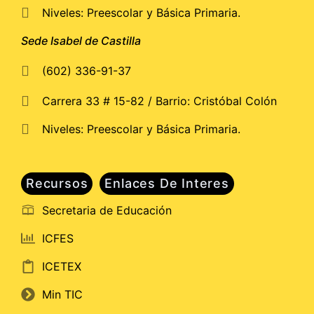
Niveles: Preescolar y Básica Primaria.
Sede Isabel de Castilla
(602) 336-91-37
Carrera 33 # 15-82 / Barrio: Cristóbal Colón
Niveles: Preescolar y Básica Primaria.
Recursos
Enlaces De Interes
Secretaria de Educación
ICFES
ICETEX
Min TIC