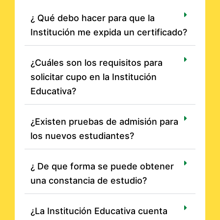
¿ Qué debo hacer para que la
Institución me expida un certificado?
¿Cuáles son los requisitos para
solicitar cupo en la Institución
Educativa?
¿Existen pruebas de admisión para
los nuevos estudiantes?
¿ De que forma se puede obtener
una constancia de estudio?
¿La Institución Educativa cuenta