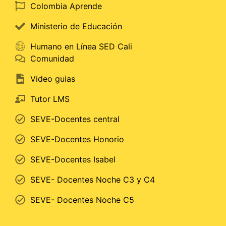
Colombia Aprende
Ministerio de Educación
Humano en Línea SED Cali
Comunidad
Video guias
Tutor LMS
SEVE-Docentes central
SEVE-Docentes Honorio
SEVE-Docentes Isabel
SEVE- Docentes Noche C3 y C4
SEVE- Docentes Noche C5