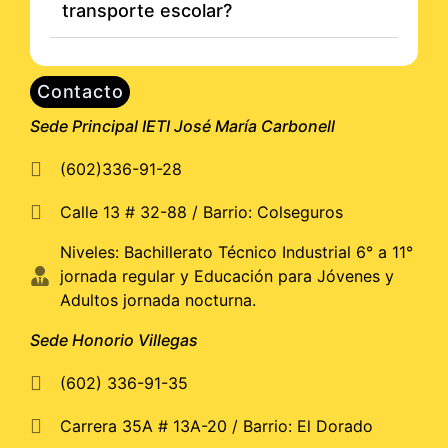
transporte escolar?
Contacto
Sede Principal IETI José María Carbonell
(602)336-91-28
Calle 13 # 32-88 / Barrio: Colseguros
Niveles: Bachillerato Técnico Industrial 6° a 11°
jornada regular y Educación para Jóvenes y
Adultos jornada nocturna.
Sede Honorio Villegas
(602) 336-91-35
Carrera 35A # 13A-20 / Barrio: El Dorado