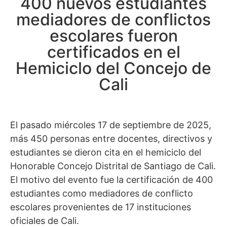
400 nuevos estudiantes
mediadores de conflictos
escolares fueron
certificados en el
Hemiciclo del Concejo de
Cali
El pasado miércoles 17 de septiembre de 2025,
más 450 personas entre docentes, directivos y
estudiantes se dieron cita en el hemiciclo del
Honorable Concejo Distrital de Santiago de Cali.
El motivo del evento fue la certificación de 400
estudiantes como mediadores de conflicto
escolares provenientes de 17 instituciones
oficiales de Cali.