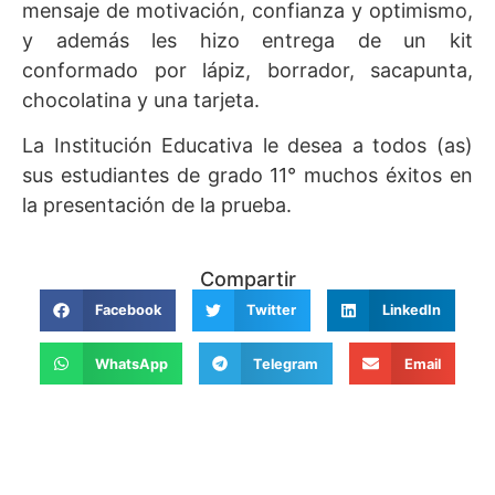
mensaje de motivación, confianza y optimismo,
y además les hizo entrega de un kit
conformado por lápiz, borrador, sacapunta,
chocolatina y una tarjeta.
La Institución Educativa le desea a todos (as)
sus estudiantes de grado 11° muchos éxitos en
la presentación de la prueba.
Compartir
Facebook
Twitter
LinkedIn
WhatsApp
Telegram
Email