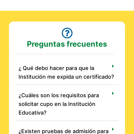
Preguntas frecuentes
¿ Qué debo hacer para que la
Institución me expida un certificado?
¿Cuáles son los requisitos para
solicitar cupo en la Institución
Educativa?
¿Existen pruebas de admisión para