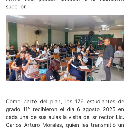
superior.
Como parte del plan, los 176 estudiantes de
grado 11° recibieron el día 6 agosto 2025 en
cada una de sus aulas la visita del sr rector Lic.
Carlos Arturo Morales, quien les transmitió un