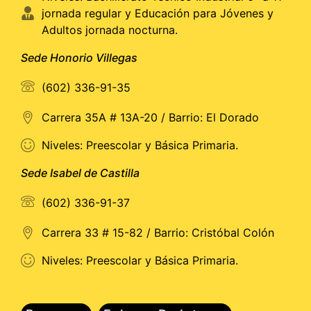
jornada regular y Educación para Jóvenes y
Adultos jornada nocturna.
Sede Honorio Villegas
(602) 336-91-35
Carrera 35A # 13A-20 / Barrio: El Dorado
Niveles: Preescolar y Básica Primaria.
Sede Isabel de Castilla
(602) 336-91-37
Carrera 33 # 15-82 / Barrio: Cristóbal Colón
Niveles: Preescolar y Básica Primaria.