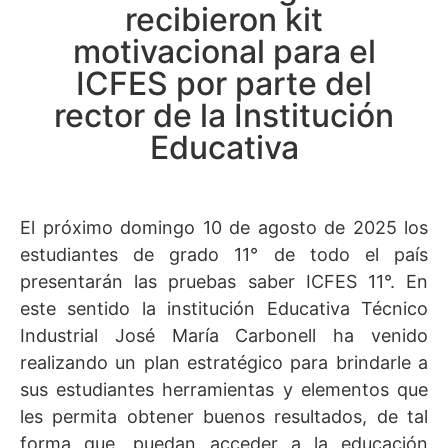
recibieron kit
motivacional para el
ICFES por parte del
rector de la Institución
Educativa
El próximo domingo 10 de agosto de 2025 los
estudiantes de grado 11° de todo el país
presentarán las pruebas saber ICFES 11°. En
este sentido la institución Educativa Técnico
Industrial José María Carbonell ha venido
realizando un plan estratégico para brindarle a
sus estudiantes herramientas y elementos que
les permita obtener buenos resultados, de tal
forma que, puedan acceder a la educación