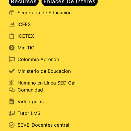
Recursos
Enlaces De Interes
Secretaria de Educación
ICFES
ICETEX
Min TIC
Colombia Aprende
Ministerio de Educación
Humano en Línea SED Cali
Comunidad
Video guias
Tutor LMS
SEVE-Docentes central