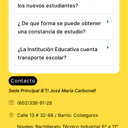
los nuevos estudiantes?
¿ De que forma se puede obtener
una constancia de estudio?
¿La Institución Educativa cuenta
transporte escolar?
Contacto
Sede Principal IETI José María Carbonell
(602)336-91-28
Calle 13 # 32-88 / Barrio: Colseguros
Niveles: Bachillerato Técnico Industrial 6° a 11°