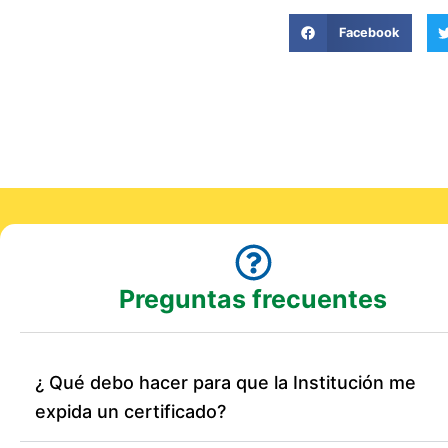
Facebook
Preguntas frecuentes
¿ Qué debo hacer para que la Institución me
expida un certificado?