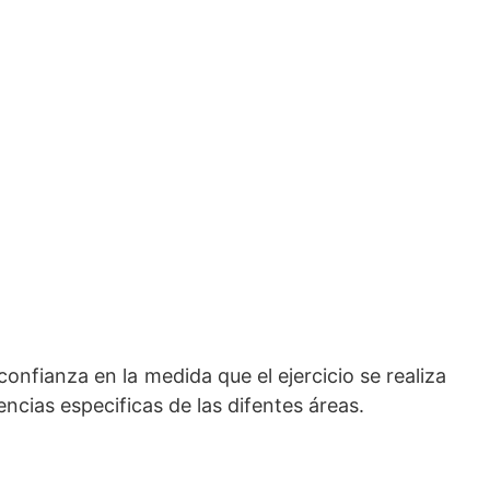
onfianza en la medida que el ejercicio se realiza
ncias especificas de las difentes áreas.