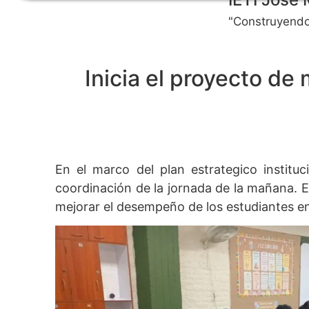
"Construyendo
Inicia el proyecto de
En el marco del plan estrategico instituc
coordinación de la jornada de la mañana. 
mejorar el desempeño de los estudiantes en