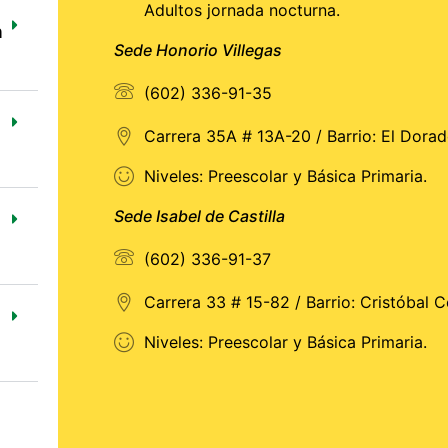
Adultos jornada nocturna.
n
Sede Honorio Villegas
(602) 336-91-35
Carrera 35A # 13A-20 / Barrio: El Dora
Niveles: Preescolar y Básica Primaria.
Sede Isabel de Castilla
(602) 336-91-37
Carrera 33 # 15-82 / Barrio: Cristóbal 
Niveles: Preescolar y Básica Primaria.