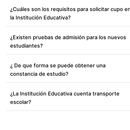
¿Cuáles son los requisitos para solicitar cupo e
la Institución Educativa?
¿Existen pruebas de admisión para los nuevos
estudiantes?
¿ De que forma se puede obtener una
constancia de estudio?
¿La Institución Educativa cuenta transporte
escolar?