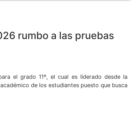
2026 rumbo a las pruebas
ara el grado 11º, el cual es liderado desde la
o académico de los estudiantes puesto que busca