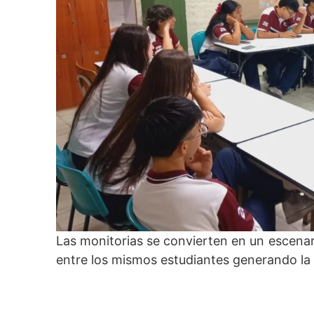
Las monitorias se convierten en un escenari
entre los mismos estudiantes generando la p