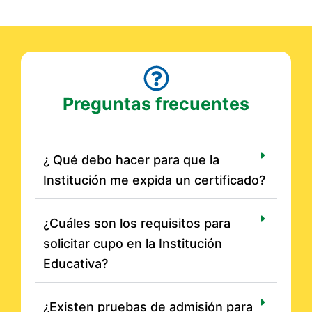
Preguntas frecuentes
¿ Qué debo hacer para que la
Institución me expida un certificado?
¿Cuáles son los requisitos para
solicitar cupo en la Institución
Educativa?
¿Existen pruebas de admisión para