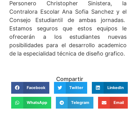
Personero Christopher Sinistera, la
Contralora Escolar Ana Sofia Sanchez y el
Consejo Estudiantil de ambas jornadas.
Estamos seguros que estos equipos le
ofrecerán a los estudiantes nuevas
posibilidades para el desarrollo academico
de la especialidad técnica de diseño grafico.
Compartir
Facebook
Twitter
LinkedIn
WhatsApp
Telegram
Email