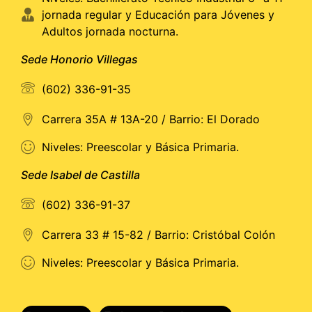
jornada regular y Educación para Jóvenes y
Adultos jornada nocturna.
Sede Honorio Villegas
(602) 336-91-35
Carrera 35A # 13A-20 / Barrio: El Dorado
Niveles: Preescolar y Básica Primaria.
Sede Isabel de Castilla
(602) 336-91-37
Carrera 33 # 15-82 / Barrio: Cristóbal Colón
Niveles: Preescolar y Básica Primaria.