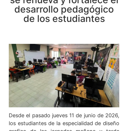
desarrollo pedagógico
de los estudiantes
Desde el pasado jueves 11 de junio de 2026,
los estudiantes de la especialidad de diseño