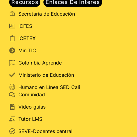
Recursos
Enlaces De Interes
Secretaria de Educación
ICFES
ICETEX
Min TIC
Colombia Aprende
Ministerio de Educación
Humano en Línea SED Cali
Comunidad
Video guias
Tutor LMS
SEVE-Docentes central