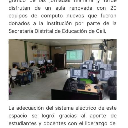
grafico de las jornadas mañana y tarde
disfrutan de un aula renovada con 20
equipos de computo nuevos que fueron
donados a la Institución por parte de la
Secretaría Distrital de Educación de Cali.
La adecuación del sistema eléctrico de este
espacio se logró gracias al aporte de
estudiantes y docentes con el liderazgo del