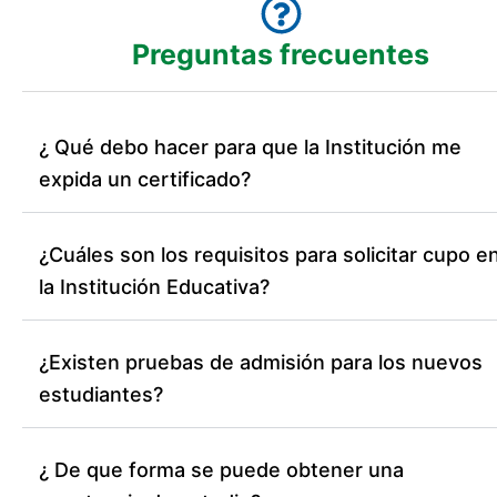
Preguntas frecuentes
¿ Qué debo hacer para que la Institución me
expida un certificado?
¿Cuáles son los requisitos para solicitar cupo e
la Institución Educativa?
¿Existen pruebas de admisión para los nuevos
estudiantes?
¿ De que forma se puede obtener una