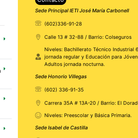
Sede Principal IETI José María Carbonell
(602)336-91-28
Calle 13 # 32-88 / Barrio: Colseguros
Niveles: Bachillerato Técnico Industrial 6
jornada regular y Educación para Jóven
Adultos jornada nocturna.
n
Sede Honorio Villegas
(602) 336-91-35
Carrera 35A # 13A-20 / Barrio: El Dora
Niveles: Preescolar y Básica Primaria.
Sede Isabel de Castilla