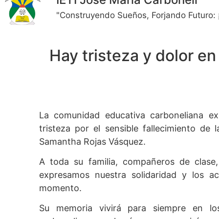
"Construyendo Sueños, Forjando Futuro: 
Hay tristeza y dolor e
La comunidad educativa carboneliana ex
tristeza por el sensible fallecimiento de 
Samantha Rojas Vásquez.
A toda su familia, compañeros de clase, 
expresamos nuestra solidaridad y los a
momento.
Su memoria vivirá para siempre en lo